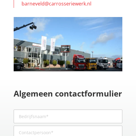
barneveld@carrosseriewerk.nl
Algemeen contactformulier