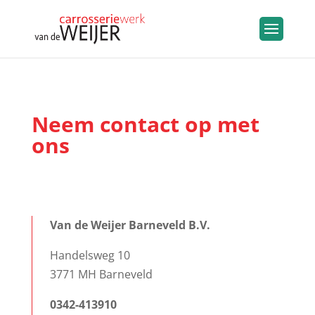
Neem contact op met
ons
Van de Weijer Barneveld B.V.
Handelsweg 10
3771 MH Barneveld
0342-413910