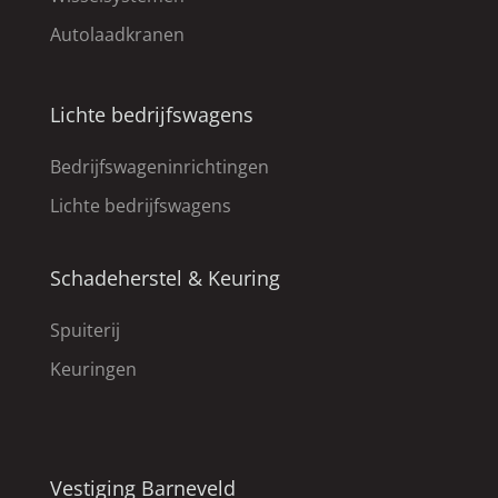
Autolaadkranen
Lichte bedrijfswagens
Bedrijfswageninrichtingen
Lichte bedrijfswagens
Schadeherstel & Keuring
Spuiterij
Keuringen
Vestiging Barneveld