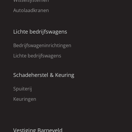
Autolaadkranen
Lichte bedrijfswagens
Bedrijfswageninrichtingen
Lichte bedrijfswagens
Schadeherstel & Keuring
Spuiterij
Keuringen
Vestiging Barneveld