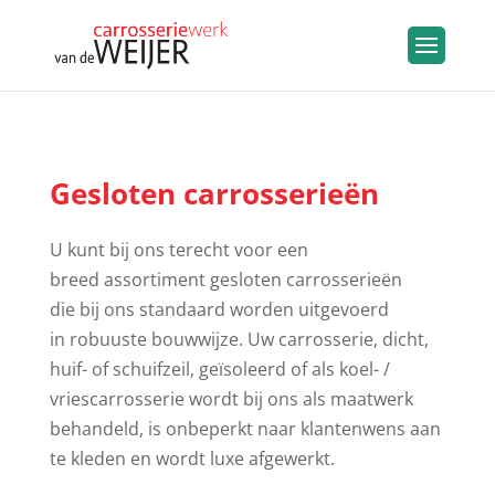
Gesloten carrosserieën
U kunt bij ons terecht voor een
breed assortiment gesloten carrosserieën
die bij ons standaard worden uitgevoerd
in robuuste bouwwijze. Uw carrosserie, dicht,
huif- of schuifzeil, geïsoleerd of als koel- /
vriescarrosserie wordt bij ons als maatwerk
behandeld, is onbeperkt naar klantenwens aan
te kleden en wordt luxe afgewerkt.