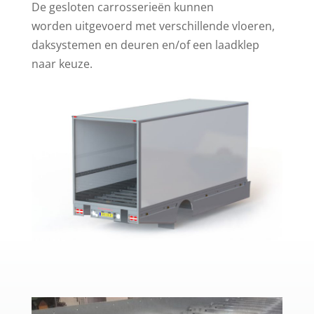
De gesloten carrosserieën kunnen
worden uitgevoerd met verschillende vloeren,
daksystemen en deuren en/of een laadklep
naar keuze.