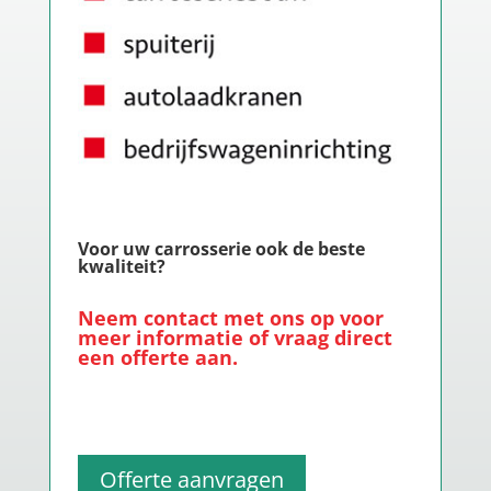
Voor uw carrosserie ook de beste
kwaliteit?
Neem
contact
met ons op voor
meer informatie of vraag direct
een offerte aan.
Offerte aanvragen