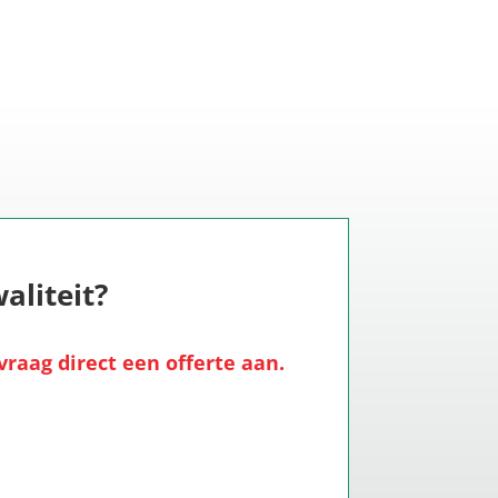
aliteit?
raag direct een offerte aan.