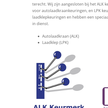
terecht. Wij zijn aangesloten bij het ALK 
voor autolaadkraankeuringen, en LPK ke
laadklepkeuringen en hebben een specia
in dienst.
Autolaadkraan (ALK)
Laadklep (LPK)