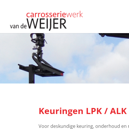
Keuringen LPK / ALK
Voor deskundige keuring, onderhoud en r