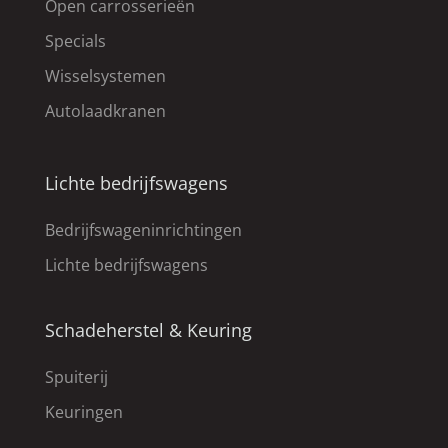
Open carrosserieën
Specials
Wisselsystemen
Autolaadkranen
Lichte bedrijfswagens
Bedrijfswageninrichtingen
Lichte bedrijfswagens
Schadeherstel & Keuring
Spuiterij
Keuringen