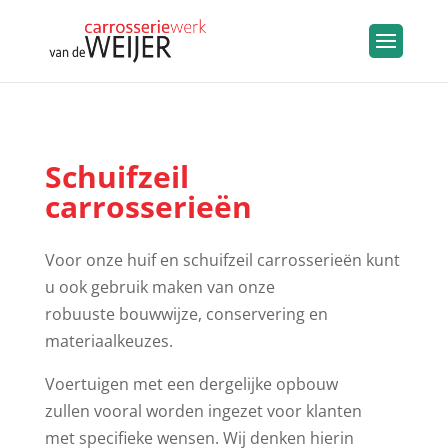
Schuifzeil
carrosserieën
Voor onze huif en schuifzeil carrosserieën kunt
u ook gebruik maken van onze
robuuste bouwwijze, conservering en
materiaalkeuzes.
Voertuigen met een dergelijke opbouw
zullen vooral worden ingezet voor klanten
met specifieke wensen. Wij denken hierin