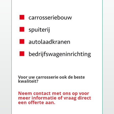
Voor uw carrosserie ook de beste
kwaliteit?
Neem
contact
met ons op voor
meer informatie of vraag direct
een offerte aan.