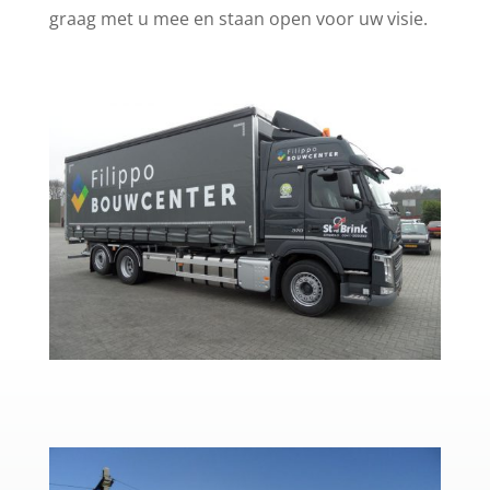
graag met u mee en staan open voor uw visie.