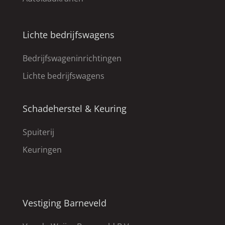
Lichte bedrijfswagens
Bedrijfswageninrichtingen
Lichte bedrijfswagens
Schadeherstel & Keuring
Spuiterij
Keuringen
Vestiging Barneveld