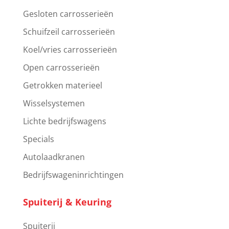
Gesloten carrosserieën
Schuifzeil carrosserieën
Koel/vries carrosserieën
Open carrosserieën
Getrokken materieel
Wisselsystemen
Lichte bedrijfswagens
Specials
Autolaadkranen
Bedrijfswageninrichtingen
Spuiterij & Keuring
Spuiterij