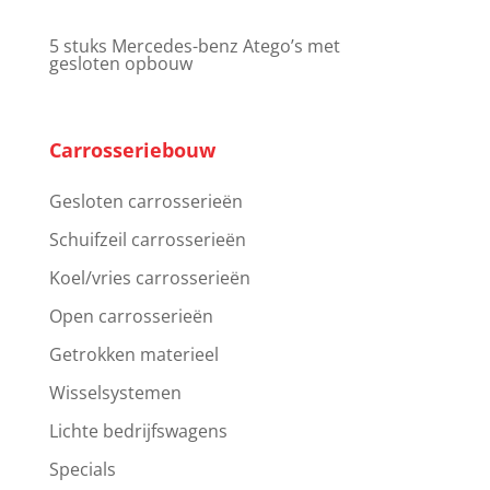
5 stuks Mercedes-benz Atego’s met
gesloten opbouw
Carrosseriebouw
Gesloten carrosserieën
Schuifzeil carrosserieën
Koel/vries carrosserieën
Open carrosserieën
Getrokken materieel
Wisselsystemen
Lichte bedrijfswagens
Specials