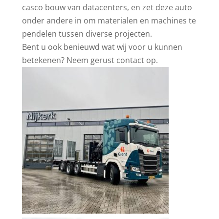
casco bouw van datacenters, en zet deze auto
onder andere in om materialen en machines te
pendelen tussen diverse projecten.
Bent u ook benieuwd wat wij voor u kunnen
betekenen? Neem gerust contact op.