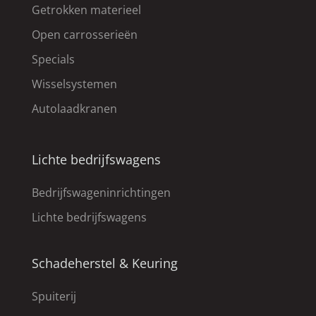
Getrokken materieel
Open carrosserieën
Specials
Wisselsystemen
Autolaadkranen
Lichte bedrijfswagens
Bedrijfswageninrichtingen
Lichte bedrijfswagens
Schadeherstel & Keuring
Spuiterij