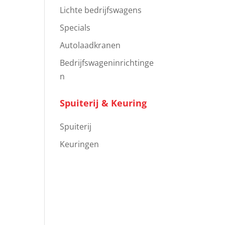
Lichte bedrijfswagens
Specials
Autolaadkranen
Bedrijfswageninrichtinge
n
Spuiterij & Keuring
Spuiterij
Keuringen