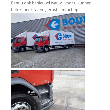
Bent u ook benieuwd wat wij voor u kunnen
betekenen? Neem gerust contact op.