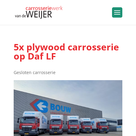
5x plywood carrosserie
op Daf LF
Gesloten carrosserie