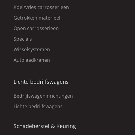
Koel/vries carrosserieën
Getrokken materieel
Open carrosserieën
Specials
Wisselsystemen
Autolaadkranen
Lichte bedrijfswagens
Bedrijfswageninrichtingen
Lichte bedrijfswagens
Schadeherstel & Keuring