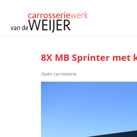
8X MB Sprinter met 
Open carrosserie