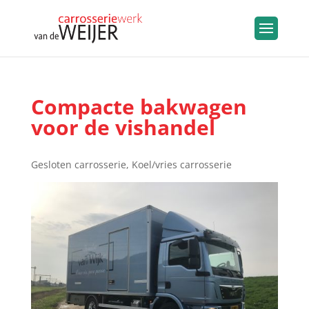
Compacte bakwagen
voor de vishandel
Gesloten carrosserie
,
Koel/vries carrosserie