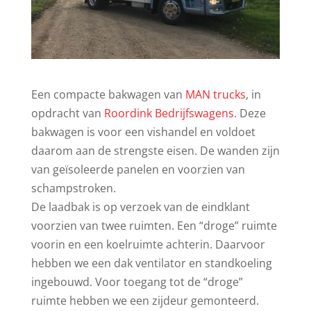
Een compacte bakwagen van
MAN trucks
, in
opdracht van
Roordink Bedrijfswagens
. Deze
bakwagen is voor een vishandel en voldoet
daarom aan de strengste eisen. De wanden zijn
van geïsoleerde panelen en voorzien van
schampstroken.
De laadbak is op verzoek van de eindklant
voorzien van twee ruimten. Een “droge” ruimte
voorin en een koelruimte achterin. Daarvoor
hebben we een dak ventilator en standkoeling
ingebouwd. Voor toegang tot de “droge”
ruimte hebben we een zijdeur gemonteerd.