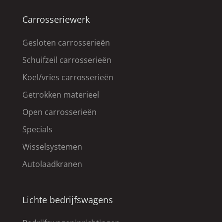
Carrosseriewerk
Gesloten carrosserieën
Schuifzeil carrosserieën
Koel/vries carrosserieën
Getrokken materieel
Open carrosserieën
Specials
Wisselsystemen
Autolaadkranen
Lichte bedrijfswagens