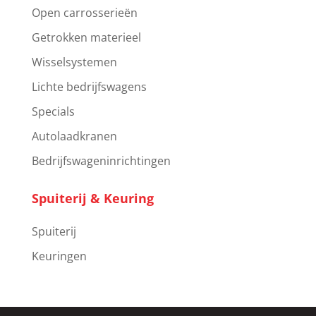
Open carrosserieën
Getrokken materieel
Wisselsystemen
Lichte bedrijfswagens
Specials
Autolaadkranen
Bedrijfswageninrichtingen
Spuiterij & Keuring
Spuiterij
Keuringen