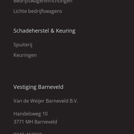
Bedrijfswageninrichtingen
Lichte bedrijfswagens
Schadeherstel & Keuring
Spuiterij
Keuringen
Vestiging Barneveld
Van de Weijer Barneveld B.V.
Handelsweg 10
3771 MH Barneveld