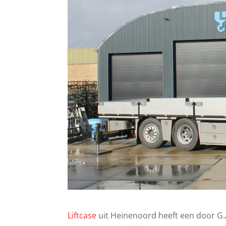
Liftcase
uit Heinenoord heeft een door G.