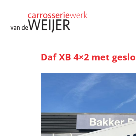
Daf XB 4×2 met geslo