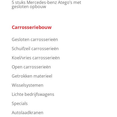
5 stuks Mercedes-benz Atego’s met
gesloten opbouw
Carrosseriebouw
Gesloten carrosserieën
Schuifzeil carrosserieën
Koel/vries carrosserieën
Open carrosserieën
Getrokken materieel
Wisselsystemen
Lichte bedrijfswagens
Specials
Autolaadkranen