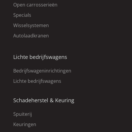
Open carrosserieën
Specials
Wisselsystemen
Autolaadkranen
Lichte bedrijfswagens
Bedrijfswageninrichtingen
Lichte bedrijfswagens
Schadeherstel & Keuring
Spuiterij
Keuringen