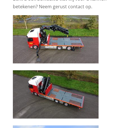
betekenen? Neem gerust contact op.