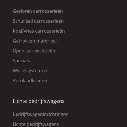
Gesloten carrosserieën
Schuifzeil carrosserieën
Koel/vries carrosserieën
Getrokken materieel
Open carrosserieën
Specials
Wisselsystemen
Autolaadkranen
Lichte bedrijfswagens
Bedrijfswageninrichtingen
Lichte bedrijfswagens