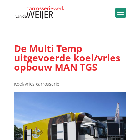
De Multi Temp
uitgevoerde koel/vries
opbouw MAN TGS
Koel/vries carrosserie