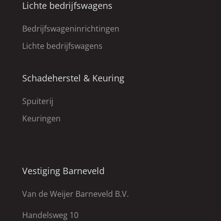
Lichte bedrijfswagens
Bedrijfswageninrichtingen
Lichte bedrijfswagens
Schadeherstel & Keuring
Spuiterij
Keuringen
Vestiging Barneveld
Van de Weijer Barneveld B.V.
Handelsweg 10