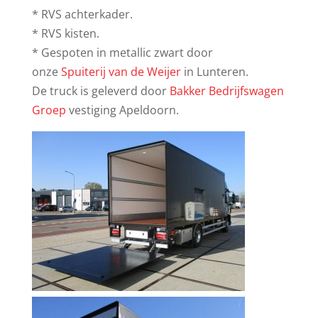
* RVS achterkader.
* RVS kisten.
* Gespoten in metallic zwart door
onze
Spuiterij van de Weijer
in Lunteren.
De truck is geleverd door
Bakker Bedrijfswagen
Groep
vestiging Apeldoorn.