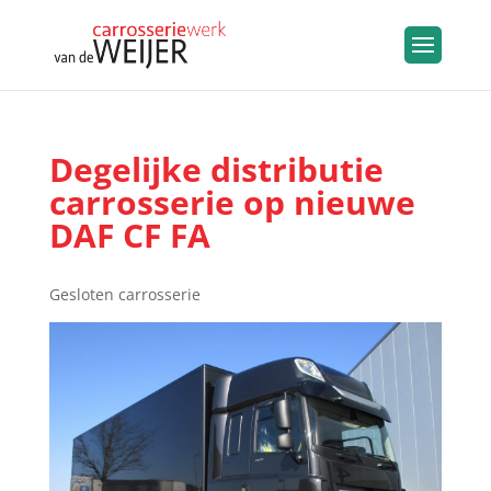
Degelijke distributie
carrosserie op nieuwe
DAF CF FA
Gesloten carrosserie