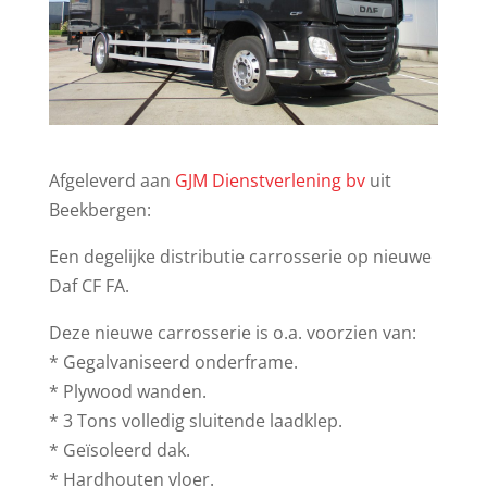
Afgeleverd aan
GJM Dienstverlening bv
uit
Beekbergen:
Een degelijke distributie carrosserie op nieuwe
Daf CF FA.
Deze nieuwe carrosserie is o.a. voorzien van:
* Gegalvaniseerd onderframe.
* Plywood wanden.
* 3 Tons volledig sluitende laadklep.
* Geïsoleerd dak.
* Hardhouten vloer.