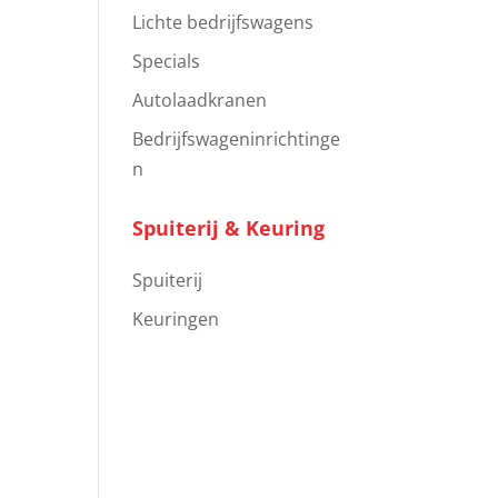
Lichte bedrijfswagens
Specials
Autolaadkranen
Bedrijfswageninrichtinge
n
Spuiterij & Keuring
Spuiterij
Keuringen