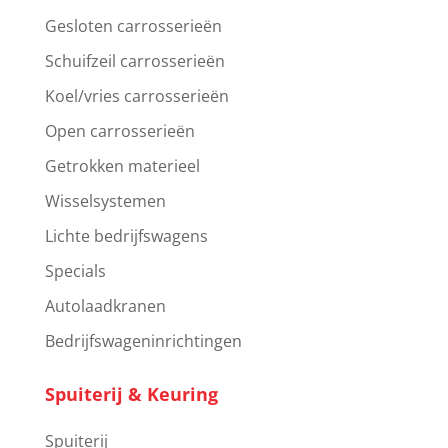
Gesloten carrosserieën
Schuifzeil carrosserieën
Koel/vries carrosserieën
Open carrosserieën
Getrokken materieel
Wisselsystemen
Lichte bedrijfswagens
Specials
Autolaadkranen
Bedrijfswageninrichtingen
Spuiterij & Keuring
Spuiterij