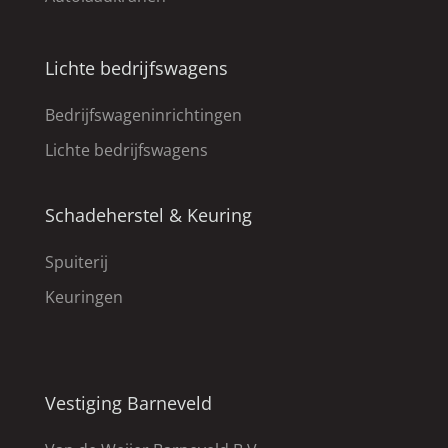
Lichte bedrijfswagens
Bedrijfswageninrichtingen
Lichte bedrijfswagens
Schadeherstel & Keuring
Spuiterij
Keuringen
Vestiging Barneveld