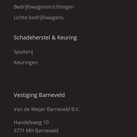
Bedrijfswageninrichtingen
Lichte bedrijfswagens
Schadeherstel & Keuring
Spuiterij
Keuringen
Vestiging Barneveld
Van de Weijer Barneveld B.V.
Handelsweg 10
3771 MH Barneveld