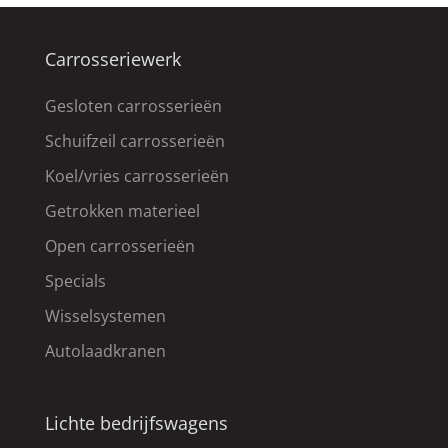
Carrosseriewerk
Gesloten carrosserieën
Schuifzeil carrosserieën
Koel/vries carrosserieën
Getrokken materieel
Open carrosserieën
Specials
Wisselsystemen
Autolaadkranen
Lichte bedrijfswagens