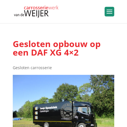
Gesloten opbouw op
een DAF XG 4×2
Gesloten carrosserie