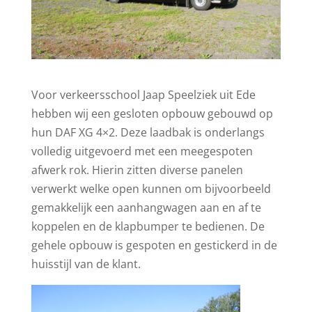
Voor verkeersschool Jaap Speelziek uit Ede
hebben wij een gesloten opbouw gebouwd op
hun DAF XG 4×2. Deze laadbak is onderlangs
volledig uitgevoerd met een meegespoten
afwerk rok. Hierin zitten diverse panelen
verwerkt welke open kunnen om bijvoorbeeld
gemakkelijk een aanhangwagen aan en af te
koppelen en de klapbumper te bedienen. De
gehele opbouw is gespoten en gestickerd in de
huisstijl van de klant.