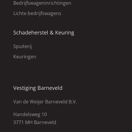
Bedrijfswageninrichtingen
Lichte bedrijfswagens
Schadeherstel & Keuring
Spuiterij
Keuringen
Vestiging Barneveld
Van de Weijer Barneveld B.V.
Handelsweg 10
3771 MH Barneveld