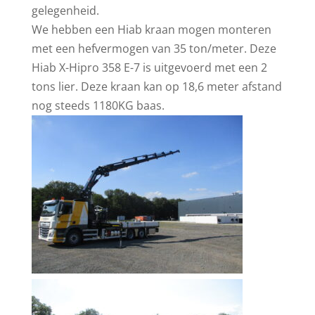
gelegenheid.
We hebben een Hiab kraan mogen monteren
met een hefvermogen van 35 ton/meter. Deze
Hiab X-Hipro 358 E-7 is uitgevoerd met een 2
tons lier. Deze kraan kan op 18,6 meter afstand
nog steeds 1180KG baas.