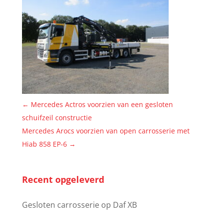
←
Mercedes Actros voorzien van een gesloten
schuifzeil constructie
Mercedes Arocs voorzien van open carrosserie met
Hiab 858 EP-6
→
Recent opgeleverd
Gesloten carrosserie op Daf XB