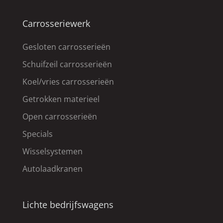
Carrosseriewerk
Gesloten carrosserieën
Schuifzeil carrosserieën
Koel/vries carrosserieën
Getrokken materieel
Open carrosserieën
Specials
Wisselsystemen
Autolaadkranen
Lichte bedrijfswagens