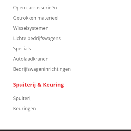
Open carrosserieën
Getrokken materieel
Wisselsystemen
Lichte bedrijfswagens
Specials
Autolaadkranen
Bedrijfswageninrichtingen
Spuiterij & Keuring
Spuiterij
Keuringen