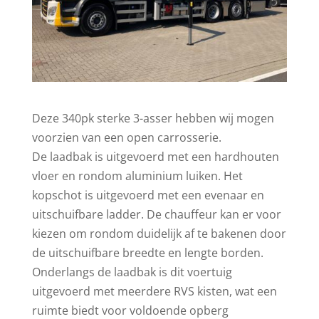
Deze 340pk sterke 3-asser hebben wij mogen
voorzien van een open carrosserie.
De laadbak is uitgevoerd met een hardhouten
vloer en rondom aluminium luiken. Het
kopschot is uitgevoerd met een evenaar en
uitschuifbare ladder. De chauffeur kan er voor
kiezen om rondom duidelijk af te bakenen door
de uitschuifbare breedte en lengte borden.
Onderlangs de laadbak is dit voertuig
uitgevoerd met meerdere RVS kisten, wat een
ruimte biedt voor voldoende opberg