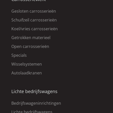
Gesloten carrosserieën
Schuifzeil carrosserieën
Koel/vries carrosserieën
Getrokken materieel
Open carrosserieën
Specials
Wisselsystemen
Autolaadkranen
Lichte bedrijfswagens
Bedrijfswageninrichtingen
Lichte bedrijfswagens