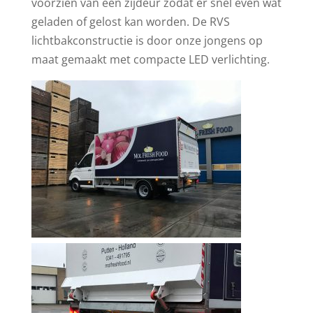
voorzien van een zijdeur zodat er snel even wat
geladen of gelost kan worden. De RVS
lichtbakconstructie is door onze jongens op
maat gemaakt met compacte LED verlichting.