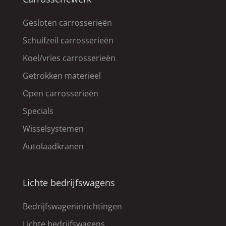
Gesloten carrosserieën
Schuifzeil carrosserieën
Koel/vries carrosserieën
Getrokken materieel
Open carrosserieën
Specials
Wisselsystemen
Autolaadkranen
Lichte bedrijfswagens
Bedrijfswageninrichtingen
Lichte bedrijfswagens