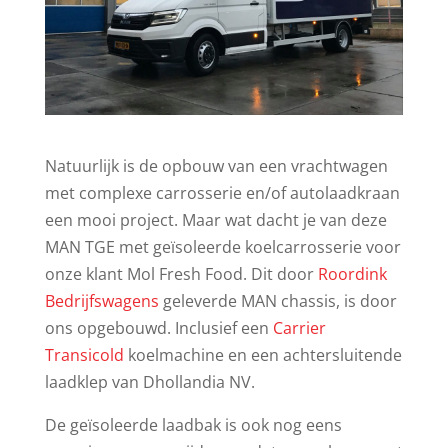
Natuurlijk is de opbouw van een vrachtwagen
met complexe carrosserie en/of autolaadkraan
een mooi project. Maar wat dacht je van deze
MAN TGE met geïsoleerde koelcarrosserie voor
onze klant Mol Fresh Food. Dit door
Roordink
Bedrijfswagens
geleverde MAN chassis, is door
ons opgebouwd. Inclusief een
Carrier
Transicold
koelmachine en een achtersluitende
laadklep van Dhollandia NV.
De geïsoleerde laadbak is ook nog eens