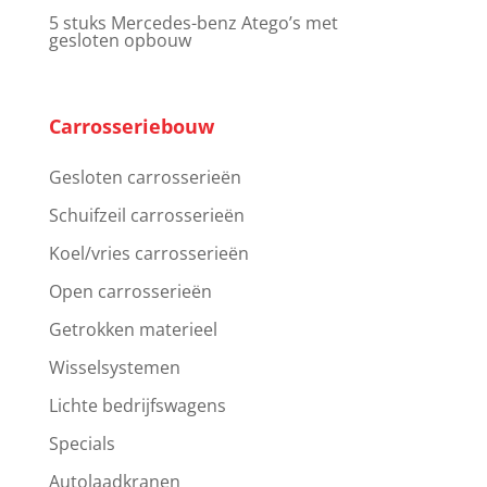
5 stuks Mercedes-benz Atego’s met
gesloten opbouw
Carrosseriebouw
Gesloten carrosserieën
Schuifzeil carrosserieën
Koel/vries carrosserieën
Open carrosserieën
Getrokken materieel
Wisselsystemen
Lichte bedrijfswagens
Specials
Autolaadkranen