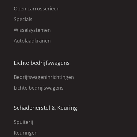
Open carrosserieën
Specials
Wisselsystemen
Autolaadkranen
Lichte bedrijfswagens
Bedrijfswageninrichtingen
Lichte bedrijfswagens
Schadeherstel & Keuring
Spuiterij
Keuringen