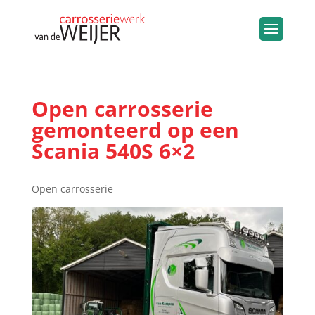
Open carrosserie
gemonteerd op een
Scania 540S 6×2
Open carrosserie