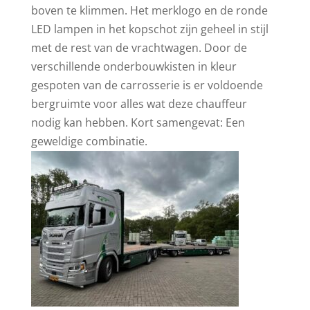
boven te klimmen. Het merklogo en de ronde
LED lampen in het kopschot zijn geheel in stijl
met de rest van de vrachtwagen. Door de
verschillende onderbouwkisten in kleur
gespoten van de carrosserie is er voldoende
bergruimte voor alles wat deze chauffeur
nodig kan hebben. Kort samengevat: Een
geweldige combinatie.