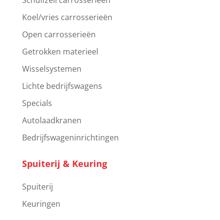
Koel/vries carrosserieën
Open carrosserieën
Getrokken materieel
Wisselsystemen
Lichte bedrijfswagens
Specials
Autolaadkranen
Bedrijfswageninrichtingen
Spuiterij & Keuring
Spuiterij
Keuringen