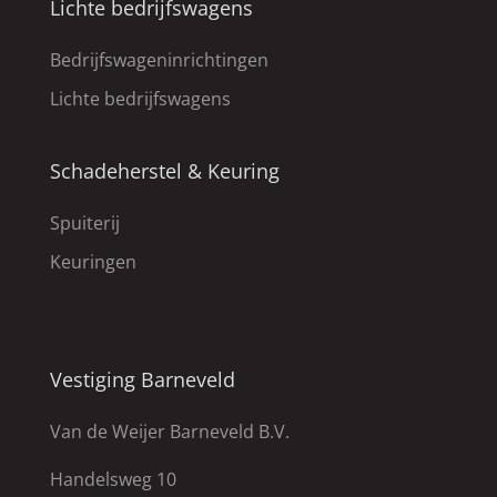
Lichte bedrijfswagens
Bedrijfswageninrichtingen
Lichte bedrijfswagens
Schadeherstel & Keuring
Spuiterij
Keuringen
Vestiging Barneveld
Van de Weijer Barneveld B.V.
Handelsweg 10