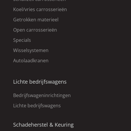
Koel/vries carrosserieën
Getrokken materieel
Open carrosserieën
Specials
Wisselsystemen
Autolaadkranen
Lichte bedrijfswagens
Bedrijfswageninrichtingen
Lichte bedrijfswagens
Schadeherstel & Keuring