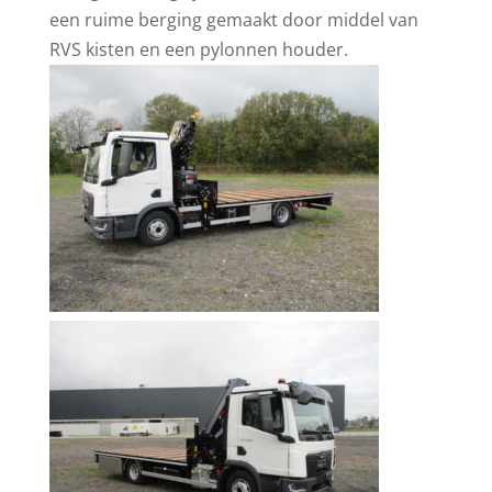
een ruime berging gemaakt door middel van
RVS kisten en een pylonnen houder.