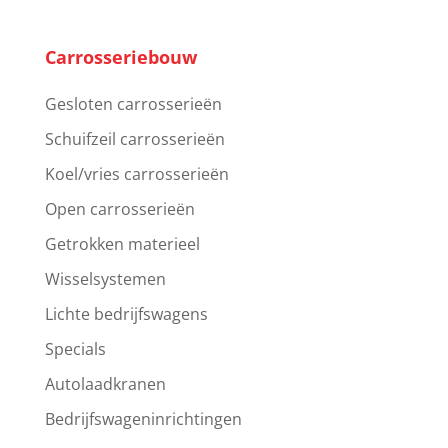
Carrosseriebouw
Gesloten carrosserieën
Schuifzeil carrosserieën
Koel/vries carrosserieën
Open carrosserieën
Getrokken materieel
Wisselsystemen
Lichte bedrijfswagens
Specials
Autolaadkranen
Bedrijfswageninrichtingen