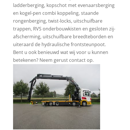
ladderberging, kopschot met evenaarsberging
en kogel-pen combi koppeling, staande
rongenberging, twist-locks, uitschuifbare
trappen, RVS onderbouwkisten en gesloten zij-
afscherming, uitschuifbare breedteborden en
uiteraard de hydraulische frontsteunpoot.
Bent u ook benieuwd wat wij voor u kunnen
betekenen? Neem gerust contact op.