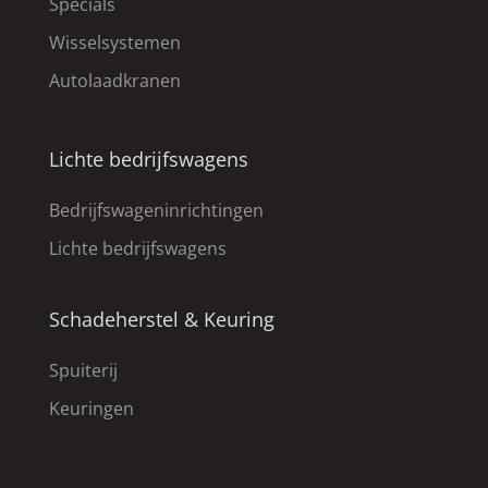
Specials
Wisselsystemen
Autolaadkranen
Lichte bedrijfswagens
Bedrijfswageninrichtingen
Lichte bedrijfswagens
Schadeherstel & Keuring
Spuiterij
Keuringen