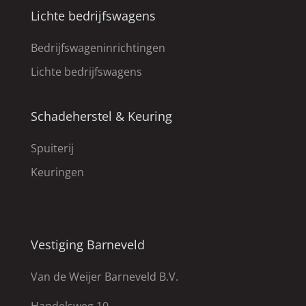
Lichte bedrijfswagens
Bedrijfswageninrichtingen
Lichte bedrijfswagens
Schadeherstel & Keuring
Spuiterij
Keuringen
Vestiging Barneveld
Van de Weijer Barneveld B.V.