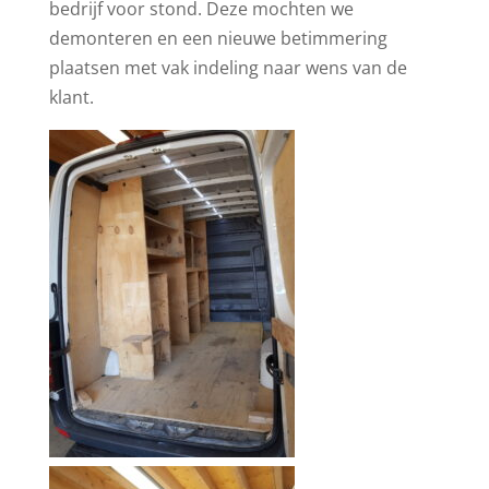
bedrijf voor stond. Deze mochten we
demonteren en een nieuwe betimmering
plaatsen met vak indeling naar wens van de
klant.