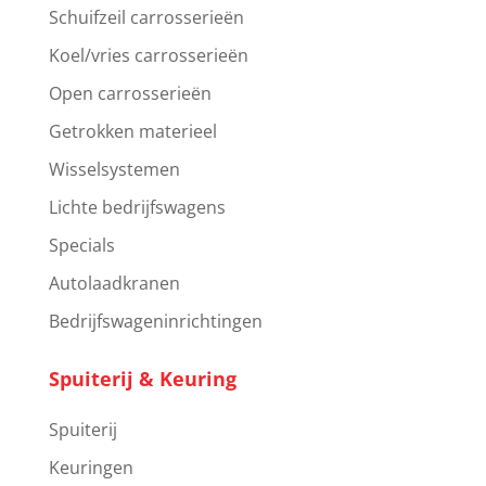
Schuifzeil carrosserieën
Koel/vries carrosserieën
Open carrosserieën
Getrokken materieel
Wisselsystemen
Lichte bedrijfswagens
Specials
Autolaadkranen
Bedrijfswageninrichtingen
Spuiterij & Keuring
Spuiterij
Keuringen