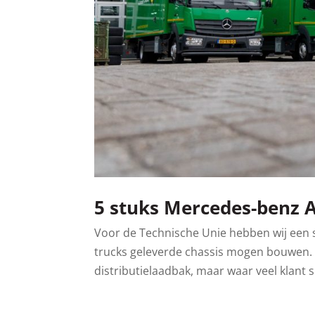
5 stuks Mercedes-benz 
Voor de Technische Unie hebben wij een 
trucks geleverde chassis mogen bouwen. 
distributielaadbak, maar waar veel klant sp