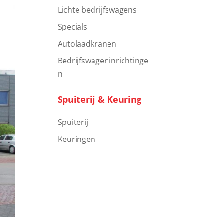
Lichte bedrijfswagens
Specials
Autolaadkranen
Bedrijfswageninrichtinge
n
Spuiterij & Keuring
Spuiterij
Keuringen