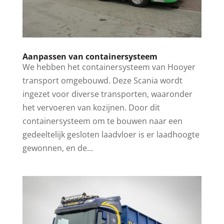
Aanpassen van containersysteem
We hebben het containersysteem van Hooyer
transport omgebouwd. Deze Scania wordt
ingezet voor diverse transporten, waaronder
het vervoeren van kozijnen. Door dit
containersysteem om te bouwen naar een
gedeeltelijk gesloten laadvloer is er laadhoogte
gewonnen, en de...