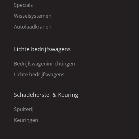
Specials
Wisselsystemen
Autolaadkranen
Lichte bedrijfswagens
Bedrijfswageninrichtingen
Lichte bedrijfswagens
Schadeherstel & Keuring
Spuiterij
Keuringen