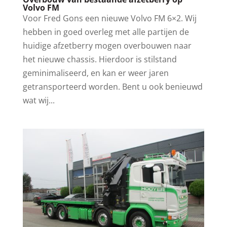
Volvo FM
Voor Fred Gons een nieuwe Volvo FM 6×2. Wij
hebben in goed overleg met alle partijen de
huidige afzetberry mogen overbouwen naar
het nieuwe chassis. Hierdoor is stilstand
geminimaliseerd, en kan er weer jaren
getransporteerd worden. Bent u ook benieuwd
wat wij...