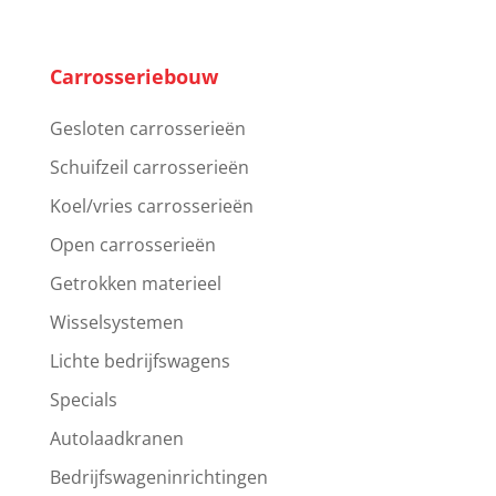
Carrosseriebouw
Gesloten carrosserieën
Schuifzeil carrosserieën
Koel/vries carrosserieën
Open carrosserieën
Getrokken materieel
Wisselsystemen
Lichte bedrijfswagens
Specials
Autolaadkranen
Bedrijfswageninrichtingen