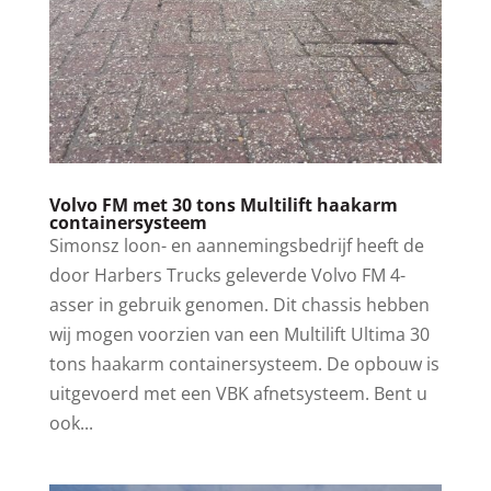
Volvo FM met 30 tons Multilift haakarm
containersysteem
Simonsz loon- en aannemingsbedrijf heeft de
door Harbers Trucks geleverde Volvo FM 4-
asser in gebruik genomen. Dit chassis hebben
wij mogen voorzien van een Multilift Ultima 30
tons haakarm containersysteem. De opbouw is
uitgevoerd met een VBK afnetsysteem. Bent u
ook...