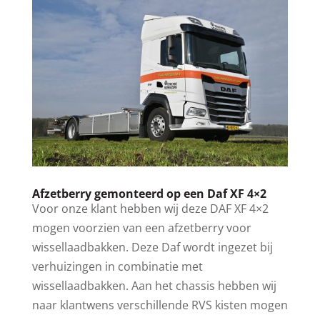
Afzetberry gemonteerd op een Daf XF 4×2
Voor onze klant hebben wij deze DAF XF 4×2
mogen voorzien van een afzetberry voor
wissellaadbakken. Deze Daf wordt ingezet bij
verhuizingen in combinatie met
wissellaadbakken. Aan het chassis hebben wij
naar klantwens verschillende RVS kisten mogen