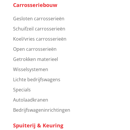
Carrosseriebouw
Gesloten carrosserieën
Schuifzeil carrosserieën
Koel/vries carrosserieën
Open carrosserieën
Getrokken materieel
Wisselsystemen
Lichte bedrijfswagens
Specials
Autolaadkranen
Bedrijfswageninrichtingen
Spuiterij & Keuring