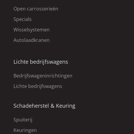
Open carrosserieën
Specials
Wisselsystemen
Autolaadkranen
Lichte bedrijfswagens
Bedrijfswageninrichtingen
Lichte bedrijfswagens
Schadeherstel & Keuring
Spuiterij
Keuringen