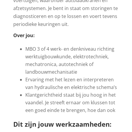
voertuigen, waaronder autolaadkranen en
afzetsystemen. Je bent in staat om storingen te
diagnosticeren en op te lossen en voert tevens
periodieke keuringen uit.
Over jou:
MBO 3 of 4 werk- en denkniveau richting
werktuigbouwkunde, elektrotechniek,
mechatronica, autotechniek of
landbouwmechanisatie
Ervaring met het lezen en interpreteren
van hydraulische en elektrische schema’s
Klantgerichtheid staat bij jou hoog in het
vaandel. Je streeft ernaar om klussen tot
een goed einde te brengen, hoe dan ook
Dit zijn jouw werkzaamheden: