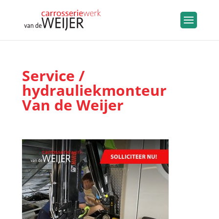
Service /
hydrauliekmonteur
Van de Weijer