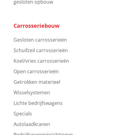
gesloten opbouw
Carrosseriebouw
Gesloten carrosserieën
Schuifzeil carrosserieën
Koel/vries carrosserieën
Open carrosserieën
Getrokken materieel
Wisselsystemen
Lichte bedrijfswagens
Specials
Autolaadkranen
Bedrijfswageninrichtingen