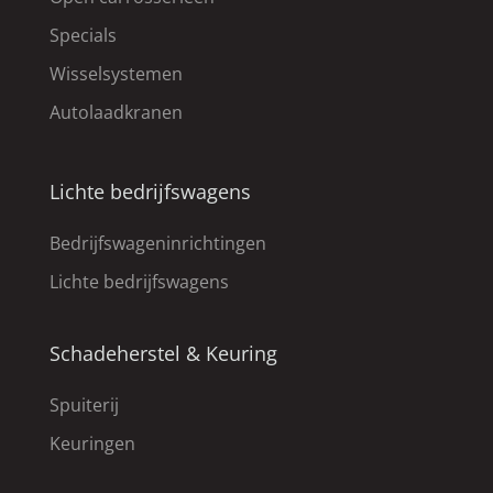
Specials
Wisselsystemen
Autolaadkranen
Lichte bedrijfswagens
Bedrijfswageninrichtingen
Lichte bedrijfswagens
Schadeherstel & Keuring
Spuiterij
Keuringen