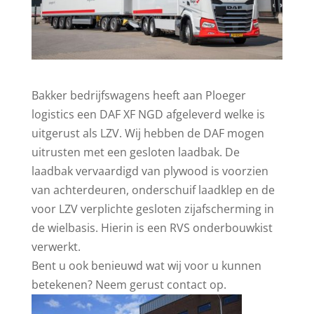
Bakker bedrijfswagens heeft aan Ploeger
logistics een DAF XF NGD afgeleverd welke is
uitgerust als LZV. Wij hebben de DAF mogen
uitrusten met een gesloten laadbak. De
laadbak vervaardigd van plywood is voorzien
van achterdeuren, onderschuif laadklep en de
voor LZV verplichte gesloten zijafscherming in
de wielbasis. Hierin is een RVS onderbouwkist
verwerkt.
Bent u ook benieuwd wat wij voor u kunnen
betekenen? Neem gerust contact op.