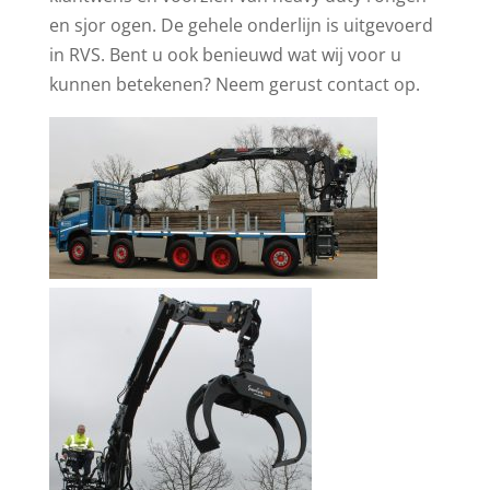
en sjor ogen. De gehele onderlijn is uitgevoerd
in RVS. Bent u ook benieuwd wat wij voor u
kunnen betekenen? Neem gerust contact op.