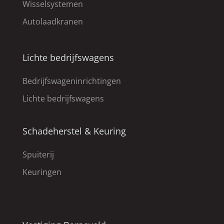
Wisselsystemen
Autolaadkranen
Lichte bedrijfswagens
Bedrijfswageninrichtingen
Lichte bedrijfswagens
Schadeherstel & Keuring
Spuiterij
Keuringen